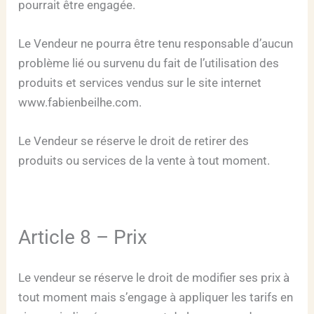
pourrait être engagée.
Le Vendeur ne pourra être tenu responsable d’aucun
problème lié ou survenu du fait de l’utilisation des
produits et services vendus sur le site internet
www.fabienbeilhe.com.
Le Vendeur se réserve le droit de retirer des
produits ou services de la vente à tout moment.
Article 8 – Prix
Le vendeur se réserve le droit de modifier ses prix à
tout moment mais s’engage à appliquer les tarifs en