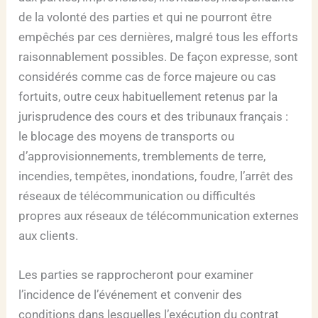
de la volonté des parties et qui ne pourront être
empêchés par ces dernières, malgré tous les efforts
raisonnablement possibles. De façon expresse, sont
considérés comme cas de force majeure ou cas
fortuits, outre ceux habituellement retenus par la
jurisprudence des cours et des tribunaux français :
le blocage des moyens de transports ou
d’approvisionnements, tremblements de terre,
incendies, tempêtes, inondations, foudre, l’arrêt des
réseaux de télécommunication ou difficultés
propres aux réseaux de télécommunication externes
aux clients.
Les parties se rapprocheront pour examiner
l’incidence de l’événement et convenir des
conditions dans lesquelles l’exécution du contrat