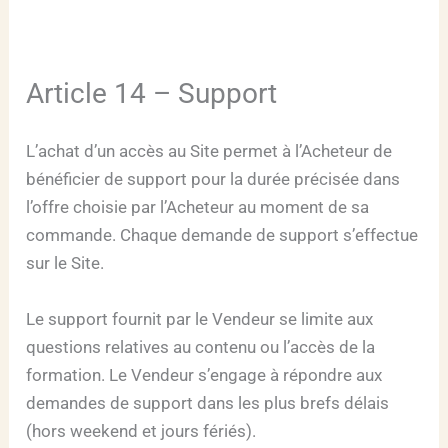
Article 14 – Support
L’achat d’un accès au Site permet à l’Acheteur de
bénéficier de support pour la durée précisée dans
l’offre choisie par l’Acheteur au moment de sa
commande. Chaque demande de support s’effectue
sur le Site.
Le support fournit par le Vendeur se limite aux
questions relatives au contenu ou l’accès de la
formation. Le Vendeur s’engage à répondre aux
demandes de support dans les plus brefs délais
(hors weekend et jours fériés).