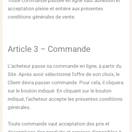
Toute commande passée en ligne vaut adhésion et
acceptation pleine et entière aux présentes
conditions générales de vente.
Article 3 – Commande
L’acheteur passe sa commande en ligne, à partir du
Site. Après avoir sélectionné l’offre de son choix, le
Client devra passer commande. Pour cela, il cliquera
sur le bouton indiqué. En cliquant sur le bouton
indiqué, l’acheteur accepte les présentes conditions
générales.
Toute commande vaut acceptation des prix et
descriptions des produits et services disponibles à