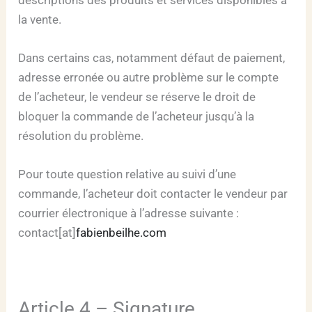
la vente.
Dans certains cas, notamment défaut de paiement,
adresse erronée ou autre problème sur le compte
de l’acheteur, le vendeur se réserve le droit de
bloquer la commande de l’acheteur jusqu’à la
résolution du problème.
Pour toute question relative au suivi d’une
commande, l’acheteur doit contacter le vendeur par
courrier électronique à l’adresse suivante :
contact[at]
fabienbeilhe.com
Article 4 – Signature