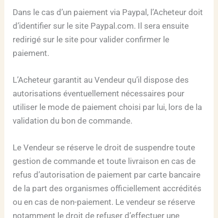
Dans le cas d’un paiement via Paypal, l’Acheteur doit
d’identifier sur le site Paypal.com. Il sera ensuite
redirigé sur le site pour valider confirmer le
paiement.
L’Acheteur garantit au Vendeur qu’il dispose des
autorisations éventuellement nécessaires pour
utiliser le mode de paiement choisi par lui, lors de la
validation du bon de commande.
Le Vendeur se réserve le droit de suspendre toute
gestion de commande et toute livraison en cas de
refus d’autorisation de paiement par carte bancaire
de la part des organismes officiellement accrédités
ou en cas de non-paiement. Le vendeur se réserve
notamment le droit de refuser d’effectuer une