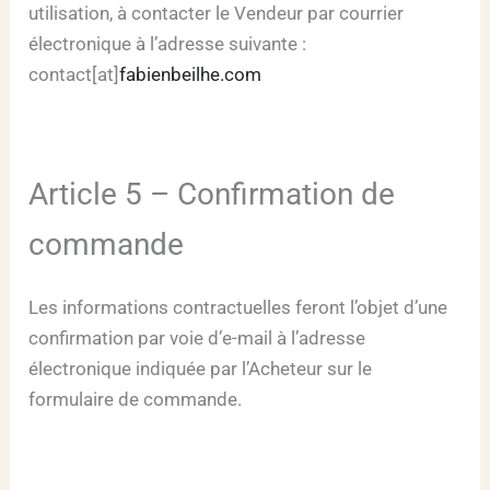
utilisation, à contacter le Vendeur par courrier
électronique à l’adresse suivante :
contact[at]
fabienbeilhe.com
Article 5 – Confirmation de
commande
Les informations contractuelles feront l’objet d’une
confirmation par voie d’e-mail à l’adresse
électronique indiquée par l’Acheteur sur le
formulaire de commande.