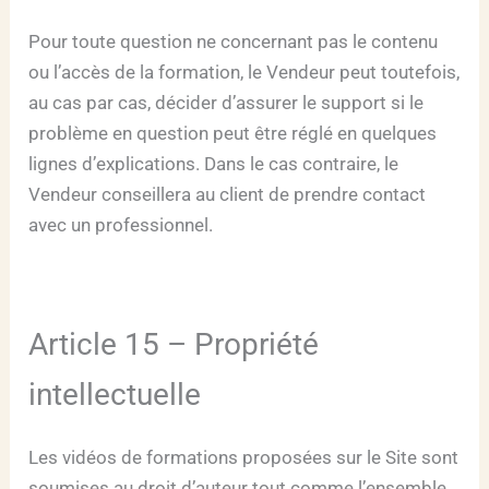
Pour toute question ne concernant pas le contenu
ou l’accès de la formation, le Vendeur peut toutefois,
au cas par cas, décider d’assurer le support si le
problème en question peut être réglé en quelques
lignes d’explications. Dans le cas contraire, le
Vendeur conseillera au client de prendre contact
avec un professionnel.
Article 15 – Propriété
intellectuelle
Les vidéos de formations proposées sur le Site sont
soumises au droit d’auteur tout comme l’ensemble