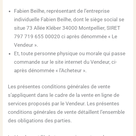
Fabien Beilhe, représentant de l’entreprise
individuelle Fabien Beilhe, dont le siège social se
situe 73 Allée Kléber 34000 Montpellier, SIRET
797 719 655 00020 ci après dénommée « Le
Vendeur ».
Et, toute personne physique ou morale qui passe
commande sur le site internet du Vendeur, ci-
après dénommée « l’Acheteur ».
Les présentes conditions générales de vente
s’appliquent dans le cadre de la vente en ligne de
services proposés par le Vendeur. Les présentes
conditions générales de vente détaillent l’ensemble
des obligations des parties.