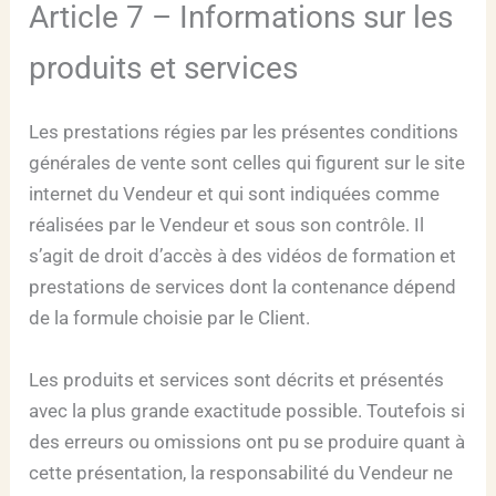
Article 7 – Informations sur les
produits et services
Les prestations régies par les présentes conditions
générales de vente sont celles qui figurent sur le site
internet du Vendeur et qui sont indiquées comme
réalisées par le Vendeur et sous son contrôle. Il
s’agit de droit d’accès à des vidéos de formation et
prestations de services dont la contenance dépend
de la formule choisie par le Client.
Les produits et services sont décrits et présentés
avec la plus grande exactitude possible. Toutefois si
des erreurs ou omissions ont pu se produire quant à
cette présentation, la responsabilité du Vendeur ne