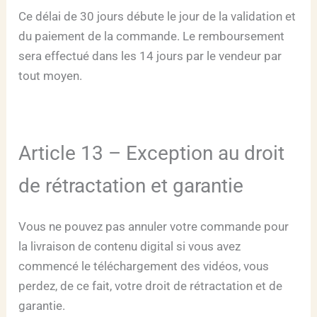
Ce délai de 30 jours débute le jour de la validation et
du paiement de la commande. Le remboursement
sera effectué dans les 14 jours par le vendeur par
tout moyen.
Article 13 – Exception au droit
de rétractation et garantie
Vous ne pouvez pas annuler votre commande pour
la livraison de contenu digital si vous avez
commencé le téléchargement des vidéos, vous
perdez, de ce fait, votre droit de rétractation et de
garantie.