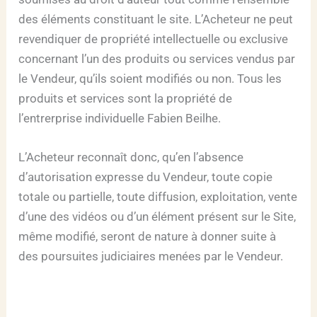
des éléments constituant le site. L’Acheteur ne peut
revendiquer de propriété intellectuelle ou exclusive
concernant l’un des produits ou services vendus par
le Vendeur, qu’ils soient modifiés ou non. Tous les
produits et services sont la propriété de
l’entrerprise individuelle Fabien Beilhe.
L’Acheteur reconnaît donc, qu’en l’absence
d’autorisation expresse du Vendeur, toute copie
totale ou partielle, toute diffusion, exploitation, vente
d’une des vidéos ou d’un élément présent sur le Site,
même modifié, seront de nature à donner suite à
des poursuites judiciaires menées par le Vendeur.