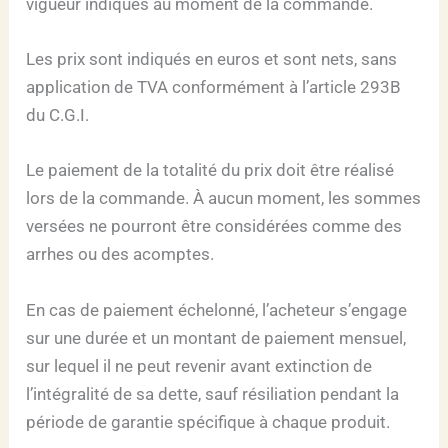
vigueur indiqués au moment de la commande.
Les prix sont indiqués en euros et sont nets, sans
application de TVA conformément à l’article 293B
du C.G.I.
Le paiement de la totalité du prix doit être réalisé
lors de la commande. À aucun moment, les sommes
versées ne pourront être considérées comme des
arrhes ou des acomptes.
En cas de paiement échelonné, l’acheteur s’engage
sur une durée et un montant de paiement mensuel,
sur lequel il ne peut revenir avant extinction de
l’intégralité de sa dette, sauf résiliation pendant la
période de garantie spécifique à chaque produit.