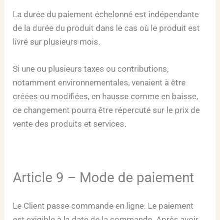
La durée du paiement échelonné est indépendante
de la durée du produit dans le cas où le produit est
livré sur plusieurs mois.
Si une ou plusieurs taxes ou contributions,
notamment environnementales, venaient à être
créées ou modifiées, en hausse comme en baisse,
ce changement pourra être répercuté sur le prix de
vente des produits et services.
Article 9 – Mode de paiement
Le Client passe commande en ligne. Le paiement
est exigible à la date de la commande. Après avoir