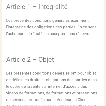
Article 1 – Intégralité
Les présentes conditions générales expriment
l’intégralité des obligations des parties. En ce sens,
l’acheteur est réputé les accepter sans réserve.
Article 2 – Objet
Les présentes conditions générales ont pour objet
de définir les droits et obligations des parties dans
le cadre de la vente sur internet d’accès à des
vidéos de formations, de formations et prestations
de services proposés par le Vendeur au Client.