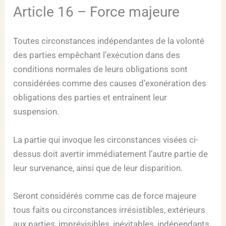
Article 16 – Force majeure
Toutes circonstances indépendantes de la volonté
des parties empêchant l’exécution dans des
conditions normales de leurs obligations sont
considérées comme des causes d’exonération des
obligations des parties et entraînent leur
suspension.
La partie qui invoque les circonstances visées ci-
dessus doit avertir immédiatement l’autre partie de
leur survenance, ainsi que de leur disparition.
Seront considérés comme cas de force majeure
tous faits ou circonstances irrésistibles, extérieurs
aux parties, imprévisibles, inévitables, indépendants