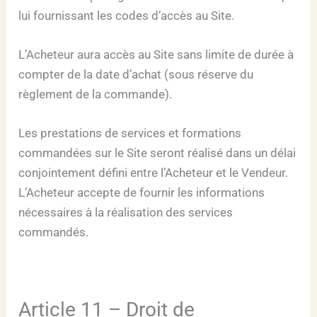
lui fournissant les codes d’accès au Site.
L’Acheteur aura accès au Site sans limite de durée à
compter de la date d’achat (sous réserve du
règlement de la commande).
Les prestations de services et formations
commandées sur le Site seront réalisé dans un délai
conjointement défini entre l’Acheteur et le Vendeur.
L’Acheteur accepte de fournir les informations
nécessaires à la réalisation des services
commandés.
Article 11 – Droit de