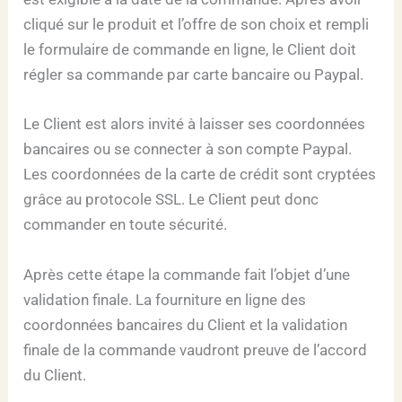
cliqué sur le produit et l’offre de son choix et rempli
le formulaire de commande en ligne, le Client doit
régler sa commande par carte bancaire ou Paypal.
Le Client est alors invité à laisser ses coordonnées
bancaires ou se connecter à son compte Paypal.
Les coordonnées de la carte de crédit sont cryptées
grâce au protocole SSL. Le Client peut donc
commander en toute sécurité.
Après cette étape la commande fait l’objet d’une
validation finale. La fourniture en ligne des
coordonnées bancaires du Client et la validation
finale de la commande vaudront preuve de l’accord
du Client.