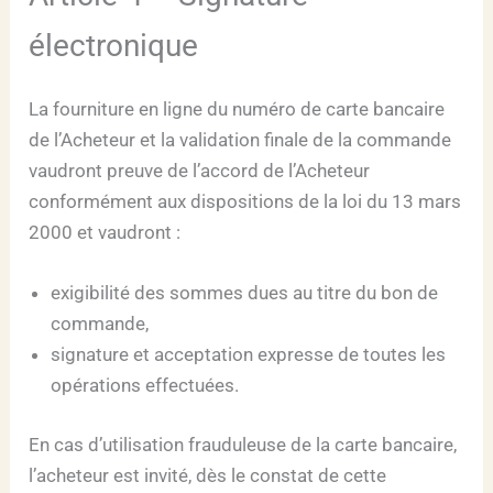
électronique
La fourniture en ligne du numéro de carte bancaire
de l’Acheteur et la validation finale de la commande
vaudront preuve de l’accord de l’Acheteur
conformément aux dispositions de la loi du 13 mars
2000 et vaudront :
exigibilité des sommes dues au titre du bon de
commande,
signature et acceptation expresse de toutes les
opérations effectuées.
En cas d’utilisation frauduleuse de la carte bancaire,
l’acheteur est invité, dès le constat de cette