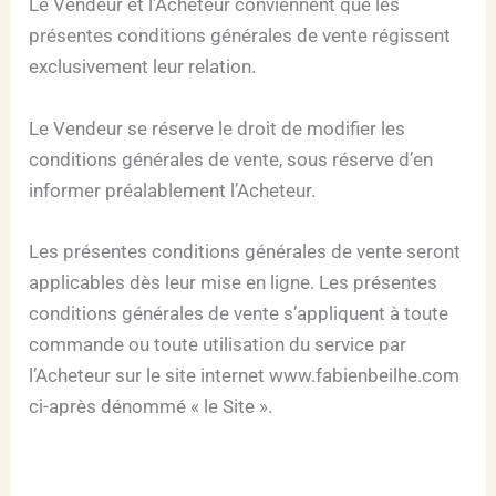
Le Vendeur et l’Acheteur conviennent que les
présentes conditions générales de vente régissent
exclusivement leur relation.
Le Vendeur se réserve le droit de modifier les
conditions générales de vente, sous réserve d’en
informer préalablement l’Acheteur.
Les présentes conditions générales de vente seront
applicables dès leur mise en ligne. Les présentes
conditions générales de vente s’appliquent à toute
commande ou toute utilisation du service par
l’Acheteur sur le site internet www.fabienbeilhe.com
ci-après dénommé « le Site ».