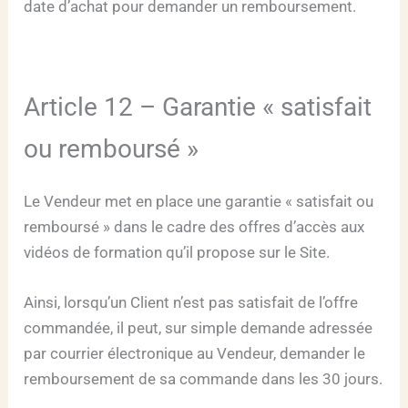
date d’achat pour demander un remboursement.
Article 12 – Garantie « satisfait
ou remboursé »
Le Vendeur met en place une garantie « satisfait ou
remboursé » dans le cadre des offres d’accès aux
vidéos de formation qu’il propose sur le Site.
Ainsi, lorsqu’un Client n’est pas satisfait de l’offre
commandée, il peut, sur simple demande adressée
par courrier électronique au Vendeur, demander le
remboursement de sa commande dans les 30 jours.