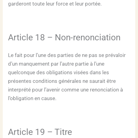
garderont toute leur force et leur portée.
Article 18 – Non-renonciation
Le fait pour l’une des parties de ne pas se prévaloir
d’un manquement par l’autre partie à l’une
quelconque des obligations visées dans les
présentes conditions générales ne saurait être
interprété pour l’avenir comme une renonciation à
l’obligation en cause.
Article 19 – Titre