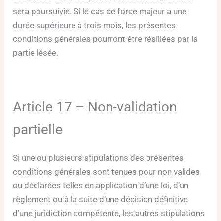
sera poursuivie. Si le cas de force majeur a une
durée supérieure à trois mois, les présentes
conditions générales pourront être résiliées par la
partie lésée.
Article 17 – Non-validation
partielle
Si une ou plusieurs stipulations des présentes
conditions générales sont tenues pour non valides
ou déclarées telles en application d’une loi, d’un
règlement ou à la suite d’une décision définitive
d’une juridiction compétente, les autres stipulations