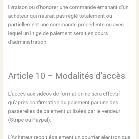
livraison ou d’honorer une commande émanant d’un
acheteur qui n’aurait pas réglé totalement ou
partiellement une commande précédente ou avec
lequel un litige de paiement serait en cours
d’administration.
Article 10 – Modalités d’accès
L’accès aux vidéos de formation ne sera effectif
qu’après confirmation du paiement par une des
passerelles de paiement utilisées par le vendeur
(Stripe ou Paypal).
L’Acheteur reçoit également un courrier électronique