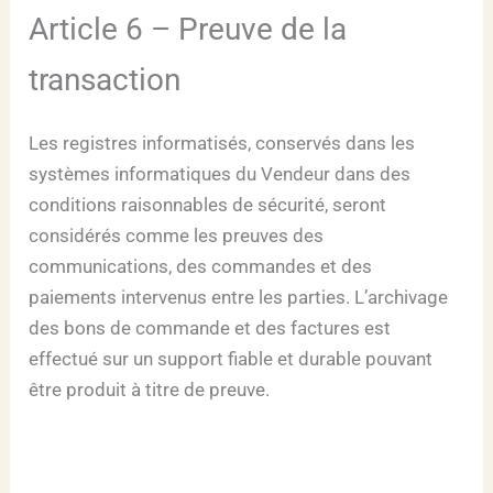
Article 6 – Preuve de la
transaction
Les registres informatisés, conservés dans les
systèmes informatiques du Vendeur dans des
conditions raisonnables de sécurité, seront
considérés comme les preuves des
communications, des commandes et des
paiements intervenus entre les parties. L’archivage
des bons de commande et des factures est
effectué sur un support fiable et durable pouvant
être produit à titre de preuve.