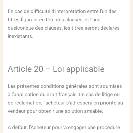
En cas de difficulté d’interprétation entre l’un des
titres figurant en tête des clauses, et l’une
quelconque des clauses, les titres seront déclarés
inexistants.
Article 20 – Loi applicable
Les présentes conditions générales sont soumises
à l’application du droit français. En cas de litige ou
de réclamation, l’acheteur s’adressera en priorité au
vendeur pour obtenir une solution amiable.
À défaut, l’Acheteur pourra engager une procédure