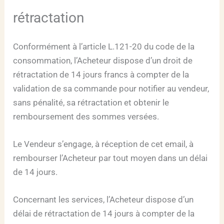
rétractation
Conformément à l’article L.121-20 du code de la
consommation, l’Acheteur dispose d’un droit de
rétractation de 14 jours francs à compter de la
validation de sa commande pour notifier au vendeur,
sans pénalité, sa rétractation et obtenir le
remboursement des sommes versées.
Le Vendeur s’engage, à réception de cet email, à
rembourser l’Acheteur par tout moyen dans un délai
de 14 jours.
Concernant les services, l’Acheteur dispose d’un
délai de rétractation de 14 jours à compter de la