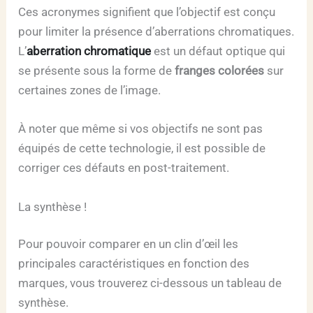
Ces acronymes signifient que l’objectif est conçu
pour limiter la présence d’aberrations chromatiques.
L’
aberration chromatique
est un défaut optique qui
se présente sous la forme de
franges colorées
sur
certaines zones de l’image.
À noter que même si vos objectifs ne sont pas
équipés de cette technologie, il est possible de
corriger ces défauts en post-traitement.
La synthèse !
Pour pouvoir comparer en un clin d’œil les
principales caractéristiques en fonction des
marques, vous trouverez ci-dessous un tableau de
synthèse.