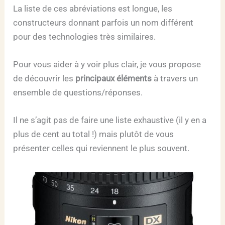
La liste de ces abréviations est longue, les
constructeurs donnant parfois un nom différent
pour des technologies très similaires.
Pour vous aider à y voir plus clair, je vous propose
de découvrir les
principaux éléments
à travers un
ensemble de questions/réponses.
Il ne s’agit pas de faire une liste exhaustive (il y en a
plus de cent au total !) mais plutôt de vous
présenter celles qui reviennent le plus souvent.