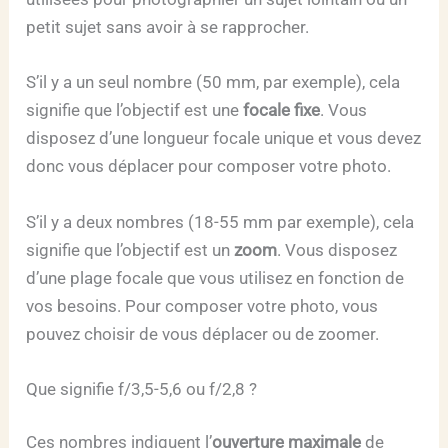
petit sujet sans avoir à se rapprocher.
S’il y a un seul nombre (50 mm, par exemple), cela
signifie que l’objectif est une
focale fixe
. Vous
disposez d’une longueur focale unique et vous devez
donc vous déplacer pour composer votre photo.
S’il y a deux nombres (18-55 mm par exemple), cela
signifie que l’objectif est un
zoom
. Vous disposez
d’une plage focale que vous utilisez en fonction de
vos besoins. Pour composer votre photo, vous
pouvez choisir de vous déplacer ou de zoomer.
Que signifie f/3,5-5,6 ou f/2,8 ?
Ces nombres indiquent l’
ouverture maximale
de