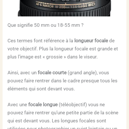
Que signifie 50 mm ou 18-55 mm ?
Ces termes font référence à la
longueur focale
de
votre objectif. Plus la longueur focale est grande et
plus l’image est « grossie » dans le viseur.
Ainsi, avec un
focale courte
(grand angle), vous
pouvez faire rentrer dans le cadre presque tous les
éléments qui sont devant vous.
Avec une
focale longue
(téléobjectif) vous ne
pouvez faire rentrer qu’une petite partie de la scène
qui est devant vous. Les longues focales sont
utilisées pour photographier un sujet lointain ou un