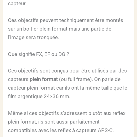
capteur.
Ces objectifs peuvent techniquement être montés
sur un boitier plein format mais une partie de
l’image sera tronquée.
Que signifie FX, EF ou DG ?
Ces objectifs sont conçus pour être utilisés par des
capteurs
plein format
(ou full frame). On parle de
capteur plein format car ils ont la même taille que le
film argentique 24×36 mm.
Même si ces objectifs s’adressent plutôt aux reflex
plein format, ils sont aussi parfaitement
compatibles avec les reflex à capteurs APS-C.