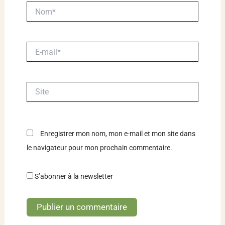
Nom*
E-
mail*
Site
Enregistrer mon nom, mon e-mail et mon site dans
le navigateur pour mon prochain commentaire.
S’abonner à la newsletter