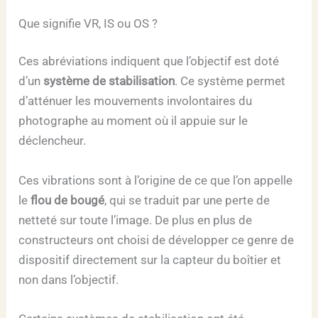
Que signifie VR, IS ou OS ?
Ces abréviations indiquent que l’objectif est doté
d’un
système de stabilisation
. Ce système permet
d’atténuer les mouvements involontaires du
photographe au moment où il appuie sur le
déclencheur.
Ces vibrations sont à l’origine de ce que l’on appelle
le
flou de bougé
, qui se traduit par une perte de
netteté sur toute l’image. De plus en plus de
constructeurs ont choisi de développer ce genre de
dispositif directement sur la capteur du boîtier et
non dans l’objectif.