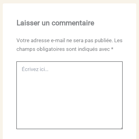
Laisser un commentaire
Votre adresse e-mail ne sera pas publiée.
Les
champs obligatoires sont indiqués avec
*
Écrivez
ici…