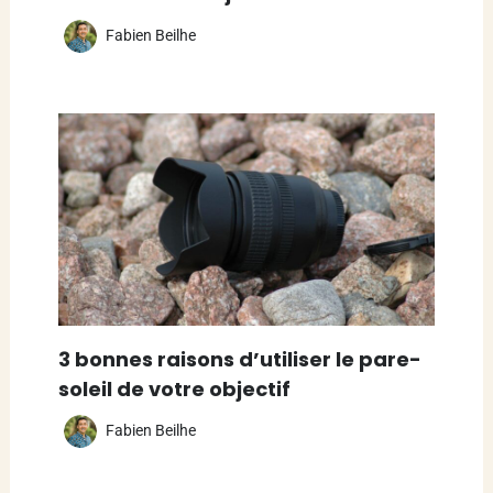
Fabien Beilhe
3 bonnes raisons d’utiliser le pare-
soleil de votre objectif
Fabien Beilhe