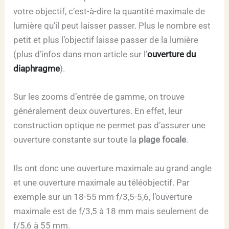
votre objectif, c’est-à-dire la quantité maximale de
lumière qu’il peut laisser passer. Plus le nombre est
petit et plus l’objectif laisse passer de la lumière
(plus d’infos dans mon article sur l’
ouverture du
diaphragme
).
Sur les zooms d’entrée de gamme, on trouve
généralement deux ouvertures. En effet, leur
construction optique ne permet pas d’assurer une
ouverture constante sur toute la
plage focale
.
Ils ont donc une ouverture maximale au grand angle
et une ouverture maximale au téléobjectif. Par
exemple sur un 18-55 mm f/3,5-5,6, l’ouverture
maximale est de f/3,5 à 18 mm mais seulement de
f/5,6 à 55 mm.