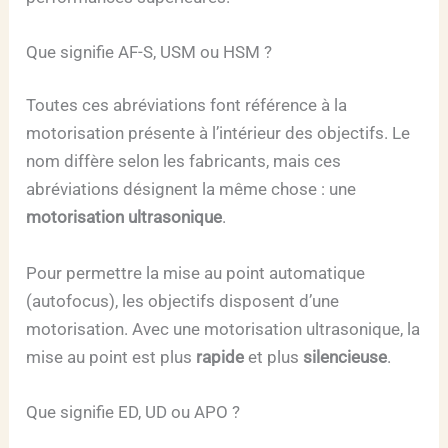
Que signifie AF-S, USM ou HSM ?
Toutes ces abréviations font référence à la
motorisation présente à l’intérieur des objectifs. Le
nom diffère selon les fabricants, mais ces
abréviations désignent la même chose : une
motorisation ultrasonique
.
Pour permettre la mise au point automatique
(autofocus), les objectifs disposent d’une
motorisation. Avec une motorisation ultrasonique, la
mise au point est plus
rapide
et plus
silencieuse
.
Que signifie ED, UD ou APO ?