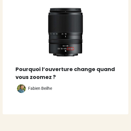
Pourquoi l’ouverture change quand
vous zoomez ?
Fabien Beilhe