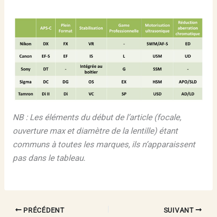
NB : Les éléments du début de l’article (focale,
ouverture max et diamètre de la lentille) étant
communs à toutes les marques, ils n’apparaissent
pas dans le tableau.
PRÉCÉDENT
SUIVANT