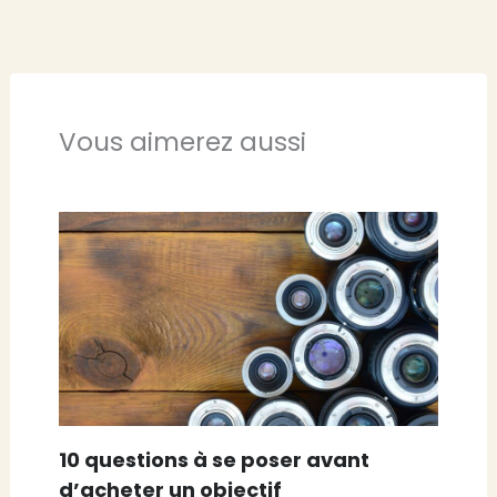
Vous aimerez aussi
10 questions à se poser avant
d’acheter un objectif