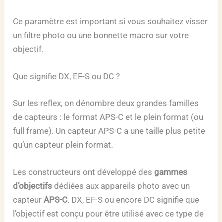
Ce paramètre est important si vous souhaitez visser
un filtre photo ou une bonnette macro sur votre
objectif.
Que signifie DX, EF-S ou DC ?
Sur les reflex, on dénombre deux grandes familles
de capteurs : le format APS-C et le plein format (ou
full frame). Un capteur APS-C a une taille plus petite
qu’un capteur plein format.
Les constructeurs ont développé des
gammes
d’objectifs
dédiées aux appareils photo avec un
capteur
APS-C
. DX, EF-S ou encore DC signifie que
l’objectif est conçu pour être utilisé avec ce type de