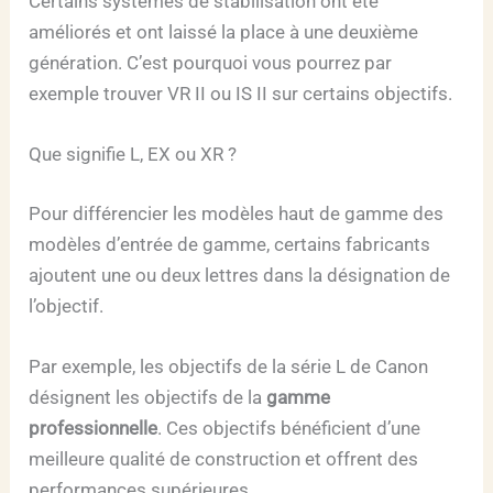
Certains systèmes de stabilisation ont été
améliorés et ont laissé la place à une deuxième
génération. C’est pourquoi vous pourrez par
exemple trouver VR II ou IS II sur certains objectifs.
Que signifie L, EX ou XR ?
Pour différencier les modèles haut de gamme des
modèles d’entrée de gamme, certains fabricants
ajoutent une ou deux lettres dans la désignation de
l’objectif.
Par exemple, les objectifs de la série L de Canon
désignent les objectifs de la
gamme
professionnelle
. Ces objectifs bénéficient d’une
meilleure qualité de construction et offrent des
performances supérieures.