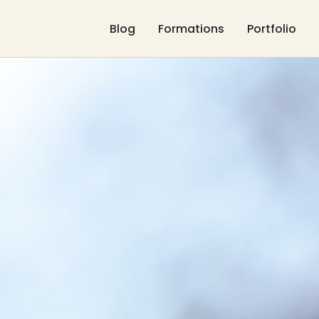
Blog
Formations
Portfolio