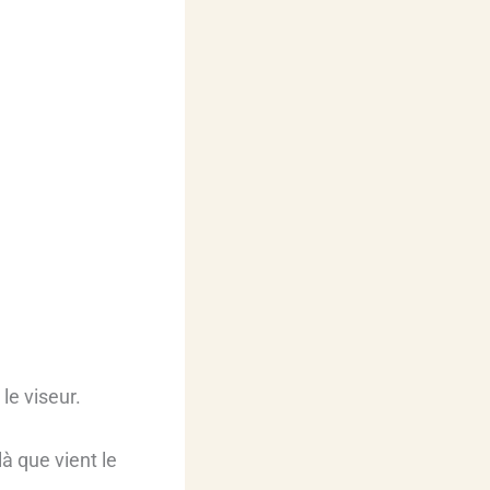
le viseur.
à que vient le