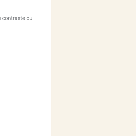
u contraste ou