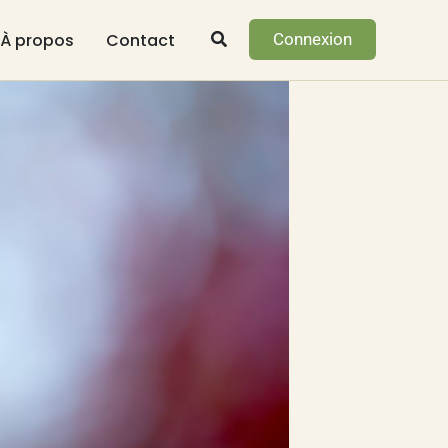
À propos
Contact
Connexion