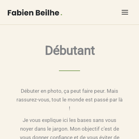
Aller
au
contenu
Débutant
Débuter en photo, ça peut faire peur. Mais
rassurez-vous, tout le monde est passé par là
!
Je vous explique ici les bases sans vous
noyer dans le jargon. Mon objectif c’est de
vous donner confiance et de vous éviter de