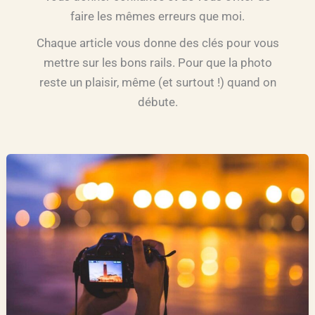
faire les mêmes erreurs que moi.
Chaque article vous donne des clés pour vous
mettre sur les bons rails. Pour que la photo
reste un plaisir, même (et surtout !) quand on
débute.