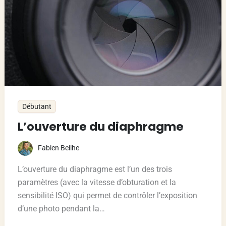
Débutant
L’ouverture du diaphragme
Fabien Beilhe
L’ouverture du diaphragme est l’un des trois
paramètres (avec la vitesse d’obturation et la
sensibilité ISO) qui permet de contrôler l’exposition
d’une photo pendant la…