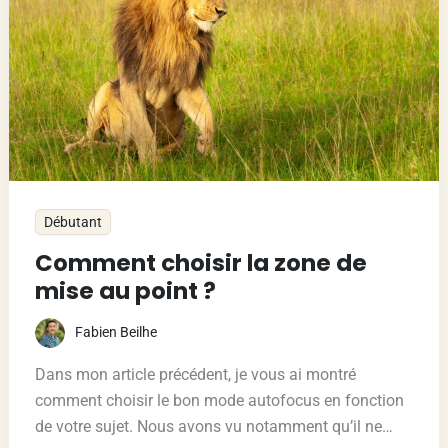
Débutant
Comment choisir la zone de
mise au point ?
Fabien Beilhe
Dans mon article précédent, je vous ai montré
comment choisir le bon mode autofocus en fonction
de votre sujet. Nous avons vu notamment qu’il ne…