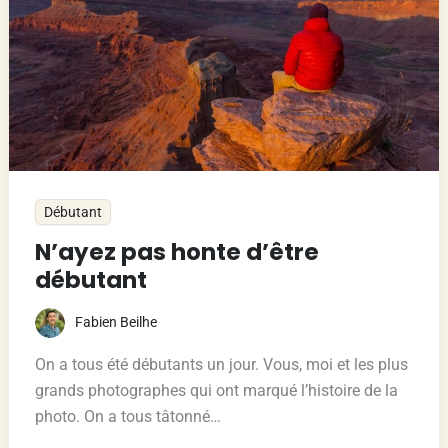
Débutant
N’ayez pas honte d’être
débutant
Fabien Beilhe
On a tous été débutants un jour. Vous, moi et les plus
grands photographes qui ont marqué l’histoire de la
photo. On a tous tâtonné…