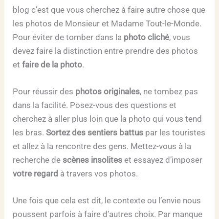
blog c’est que vous cherchez à faire autre chose que
les photos de Monsieur et Madame Tout-le-Monde.
Pour éviter de tomber dans la
photo cliché
, vous
devez faire la distinction entre prendre des photos
et
faire de la photo
.
Pour réussir des
photos originales
, ne tombez pas
dans la facilité. Posez-vous des questions et
cherchez à aller plus loin que la photo qui vous tend
les bras.
Sortez des sentiers battus
par les touristes
et allez à la rencontre des gens. Mettez-vous à la
recherche de
scènes insolites
et essayez d’imposer
votre regard
à travers vos photos.
Une fois que cela est dit, le contexte ou l’envie nous
poussent parfois à faire d’autres choix. Par manque