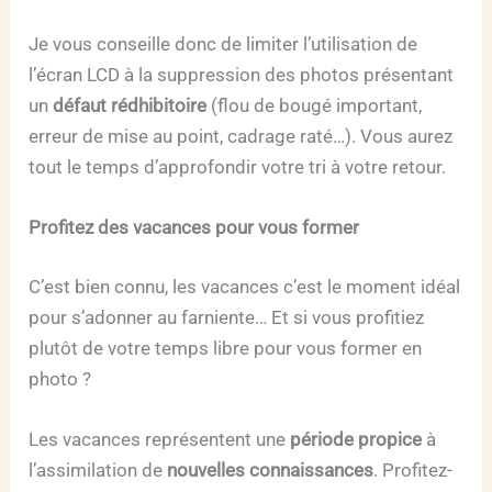
Je vous conseille donc de limiter l’utilisation de
l’écran LCD à la suppression des photos présentant
un
défaut rédhibitoire
(flou de bougé important,
erreur de mise au point, cadrage raté…). Vous aurez
tout le temps d’approfondir votre tri à votre retour.
Profitez des vacances pour vous former
C’est bien connu, les vacances c’est le moment idéal
pour s’adonner au farniente… Et si vous profitiez
plutôt de votre temps libre pour vous former en
photo ?
Les vacances représentent une
période propice
à
l’assimilation de
nouvelles connaissances
. Profitez-