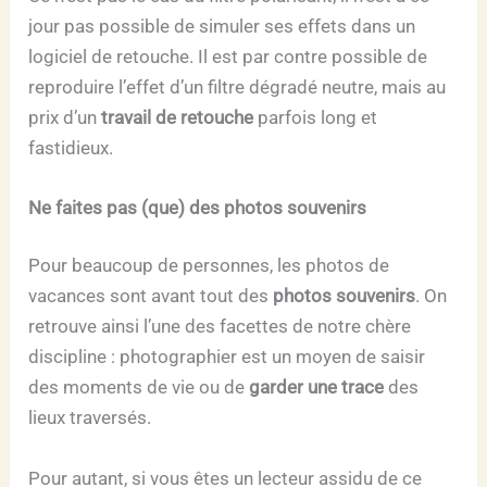
jour pas possible de simuler ses effets dans un
logiciel de retouche. Il est par contre possible de
reproduire l’effet d’un filtre dégradé neutre, mais au
prix d’un
travail de retouche
parfois long et
fastidieux.
Ne faites pas (que) des photos souvenirs
Pour beaucoup de personnes, les photos de
vacances sont avant tout des
photos souvenirs
. On
retrouve ainsi l’une des facettes de notre chère
discipline : photographier est un moyen de saisir
des moments de vie ou de
garder une trace
des
lieux traversés.
Pour autant, si vous êtes un lecteur assidu de ce