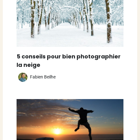
5 conseils pour bien photographier
la neige
Fabien Beilhe