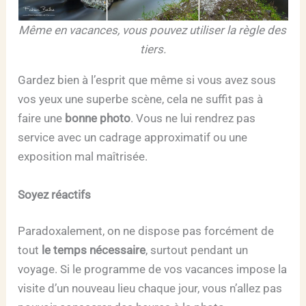
Même en vacances, vous pouvez utiliser la règle des 
tiers.
Gardez bien à l’esprit que même si vous avez sous
vos yeux une superbe scène, cela ne suffit pas à
faire une
bonne photo
. Vous ne lui rendrez pas
service avec un cadrage approximatif ou une
exposition mal maîtrisée.
Soyez réactifs
Paradoxalement, on ne dispose pas forcément de
tout
le temps nécessaire
, surtout pendant un
voyage. Si le programme de vos vacances impose la
visite d’un nouveau lieu chaque jour, vous n’allez pas