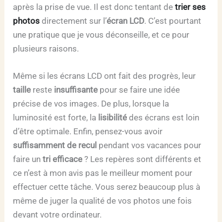
après la prise de vue. Il est donc tentant de
trier ses
photos
directement sur l’
écran LCD
. C’est pourtant
une pratique que je vous déconseille, et ce pour
plusieurs raisons.
Même si les écrans LCD ont fait des progrès, leur
taille
reste
insuffisante
pour se faire une idée
précise de vos images. De plus, lorsque la
luminosité est forte, la
lisibilité
des écrans est loin
d’être optimale. Enfin, pensez-vous avoir
suffisamment de recul
pendant vos vacances pour
faire un
tri efficace
? Les repères sont différents et
ce n’est à mon avis pas le meilleur moment pour
effectuer cette tâche. Vous serez beaucoup plus à
même de juger la qualité de vos photos une fois
devant votre ordinateur.