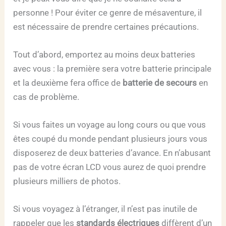
personne ! Pour éviter ce genre de mésaventure, il
est nécessaire de prendre certaines précautions.
Tout d’abord, emportez au moins deux batteries
avec vous : la première sera votre batterie principale
et la deuxième fera office de
batterie de secours
en
cas de problème.
Si vous faites un voyage au long cours ou que vous
êtes coupé du monde pendant plusieurs jours vous
disposerez de deux batteries d’avance. En n’abusant
pas de votre écran LCD vous aurez de quoi prendre
plusieurs milliers de photos.
Si vous voyagez à l’étranger, il n’est pas inutile de
rappeler que les
standards électriques
diffèrent d’un