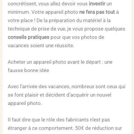
concrétisent, vous allez devoir vous
investir
un
minimum. Votre appareil photo
ne fera pas tout
à
votre place ! De la préparation du matériel à la
technique de prise de vue, je vous propose quelques
conseils pratiques
pour que vos photos de
vacances soient une réussite.
Acheter un appareil photo avant le départ : une
fausse bonne idée
Avec l’arrivée des vacances, nombreux sont ceux qui
se font plaisir et décident d’acquérir un nouvel
appareil photo.
Il faut dire que le rôle des fabricants n’est pas
étranger à ce comportement. 50€ de réduction sur