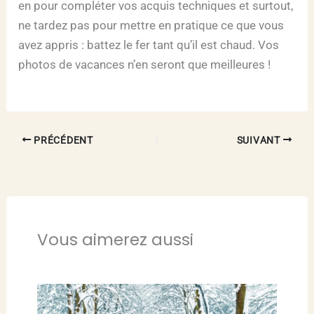
en pour compléter vos acquis techniques et surtout,
ne tardez pas pour mettre en pratique ce que vous
avez appris : battez le fer tant qu’il est chaud. Vos
photos de vacances n’en seront que meilleures !
PRÉCÉDENT
SUIVANT
Vous aimerez aussi