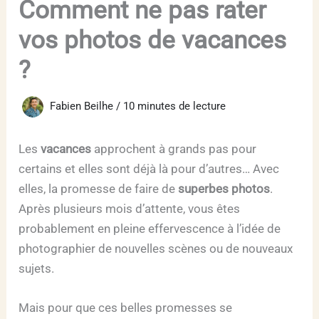
Comment ne pas rater
vos photos de vacances
?
Fabien Beilhe
/
10 minutes de lecture
Les
vacances
approchent à grands pas pour
certains et elles sont déjà là pour d’autres… Avec
elles, la promesse de faire de
superbes photos
.
Après plusieurs mois d’attente, vous êtes
probablement en pleine effervescence à l’idée de
photographier de nouvelles scènes ou de nouveaux
sujets.
Mais pour que ces belles promesses se