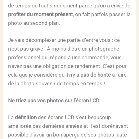
de temps ou tout simplement parce qu’on a envie de
profiter du moment présent
, on fait parfois passer la
photo au second plan.
Je vais décomplexer une partie d’entre vous : ce
n’est pas grave ! À moins d’être un photographe
professionnel qui répond à une commande, vous
n’avez pas une obligation de rendement. C’est pour
cela que je considère qu’il n’y a
pas de honte
à faire
de la photo souvenir de temps en temps !
Ne triez pas vos photos sur l’écran LCD
La
définition
des écrans LCD s’est beaucoup
améliorée ces dernières années et il est dorénavant
possible d’avoir un bon aperçu de ses photos juste