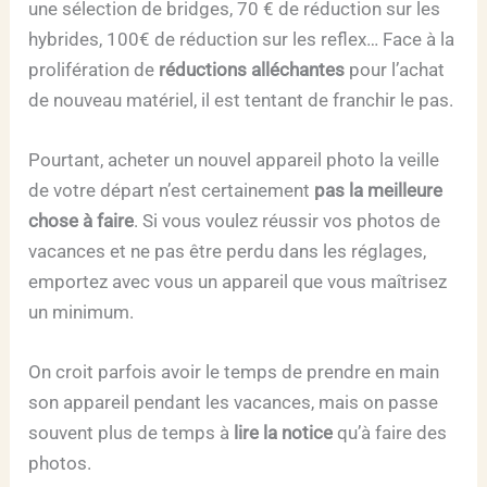
une sélection de bridges, 70 € de réduction sur les
hybrides, 100€ de réduction sur les reflex… Face à la
prolifération de
réductions alléchantes
pour l’achat
de nouveau matériel, il est tentant de franchir le pas.
Pourtant, acheter un nouvel appareil photo la veille
de votre départ n’est certainement
pas la meilleure
chose à faire
. Si vous voulez réussir vos photos de
vacances et ne pas être perdu dans les réglages,
emportez avec vous un appareil que vous maîtrisez
un minimum.
On croit parfois avoir le temps de prendre en main
son appareil pendant les vacances, mais on passe
souvent plus de temps à
lire la notice
qu’à faire des
photos.