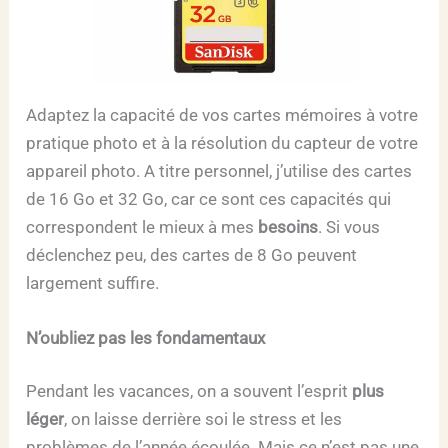
Adaptez la capacité de vos cartes mémoires à votre
pratique photo et à la résolution du capteur de votre
appareil photo. A titre personnel, j’utilise des cartes
de 16 Go et 32 Go, car ce sont ces capacités qui
correspondent le mieux à mes
besoins
. Si vous
déclenchez peu, des cartes de 8 Go peuvent
largement suffire.
N’oubliez pas les fondamentaux
Pendant les vacances, on a souvent l’esprit
plus
léger
, on laisse derrière soi le stress et les
problèmes de l’année écoulée. Mais ce n’est pas une