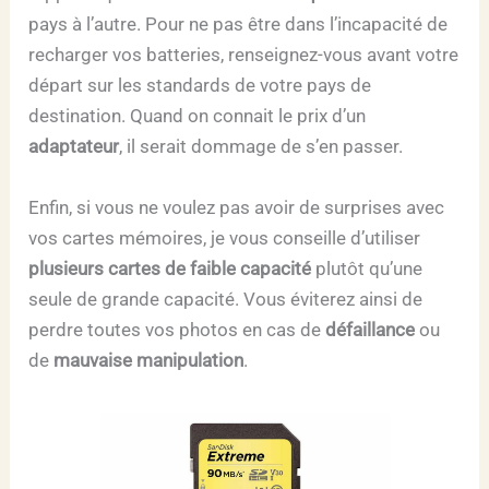
pays à l’autre. Pour ne pas être dans l’incapacité de
recharger vos batteries, renseignez-vous avant votre
départ sur les standards de votre pays de
destination. Quand on connait le prix d’un
adaptateur
, il serait dommage de s’en passer.
Enfin, si vous ne voulez pas avoir de surprises avec
vos cartes mémoires, je vous conseille d’utiliser
plusieurs cartes de faible capacité
plutôt qu’une
seule de grande capacité. Vous éviterez ainsi de
perdre toutes vos photos en cas de
défaillance
ou
de
mauvaise manipulation
.