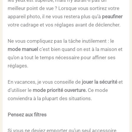
meilleur point de vue ? Lorsque vous sortirez votre
appareil photo, il ne vous restera plus qu’à
peaufiner
votre cadrage et vos réglages avant de déclencher.
Ne vous compliquez pas la tâche inutilement : le
mode manuel
c’est bien quand on est à la maison et
qu’on a tout le temps nécessaire pour affiner ses
réglages.
En vacances, je vous conseille de
jouer la sécurité
et
d’utiliser le
mode priorité ouverture.
Ce mode
conviendra à la plupart des situations.
Pensez aux filtres
Si vous ne deviez emporter qu’un seul accessoire