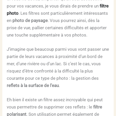
pour vos vacances, je vous dirais de prendre un
filtre
photo
. Les filtres sont particulièrement intéressants
en
photo de paysage
. Vous pourrez ainsi, dès la
prise de vue, pallier certaines difficultés et apporter
une touche supplémentaire à vos photos.
J’imagine que beaucoup parmi vous vont passer une
partie de leurs vacances à proximité d’un bord de
mer, d’une rivière ou d’un lac. Si c’est le cas, vous
risquez d’être confronté à la difficulté la plus
courante pour ce type de photo : la gestion des
reflets à la surface de l’eau
.
Eh bien il existe un filtre assez incroyable qui peut
vous permettre de supprimer ces reflets : le
filtre
polarisant
. Son utilisation permet également de