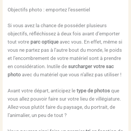
Objectifs photo : emportez l’essentiel
Si vous avez la chance de posséder plusieurs
objectifs, réfléchissez à deux fois avant d’emporter
tout votre
parc optique
avec vous. En effet, même si
vous ne partez pas à l’autre bout du monde, le poids
et l’encombrement de votre matériel sont à prendre
en considération. Inutile de
surcharger votre sac
photo
avec du matériel que vous n’allez pas utiliser !
Avant votre départ, anticipez le
type de photos
que
vous allez pouvoir faire sur votre lieu de villégiature.
Allez-vous plutôt faire du paysage, du portrait, de
l’animalier, un peu de tout ?