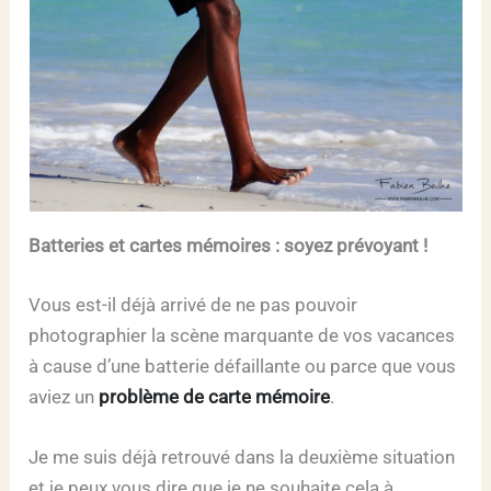
Batteries et cartes mémoires : soyez prévoyant !
Vous est-il déjà arrivé de ne pas pouvoir
photographier la scène marquante de vos vacances
à cause d’une batterie défaillante ou parce que vous
aviez un
problème de carte mémoire
.
Je me suis déjà retrouvé dans la deuxième situation
et je peux vous dire que je ne souhaite cela à