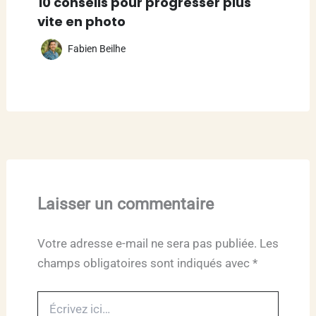
10 conseils pour progresser plus
vite en photo
Fabien Beilhe
Laisser un commentaire
Votre adresse e-mail ne sera pas publiée.
Les
champs obligatoires sont indiqués avec
*
Écrivez
ici…