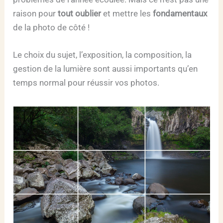
raison pour
tout oublier
et mettre les
fondamentaux
de la photo de côté !
Le choix du sujet, l’exposition, la composition, la
gestion de la lumière sont aussi importants qu’en
temps normal pour réussir vos photos.