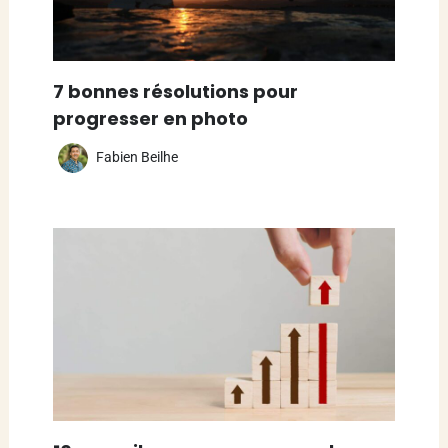
7 bonnes résolutions pour
progresser en photo
Fabien Beilhe