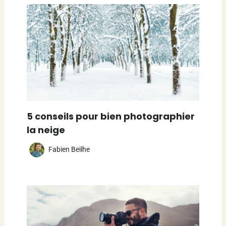
5 conseils pour bien photographier
la neige
Fabien Beilhe