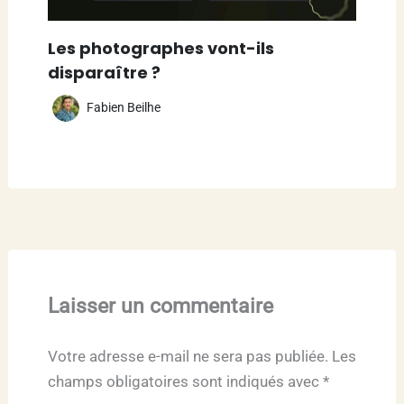
Les photographes vont-ils
disparaître ?
Fabien Beilhe
Laisser un commentaire
Votre adresse e-mail ne sera pas publiée.
Les
champs obligatoires sont indiqués avec
*