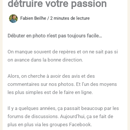
détruire votre passion
Fabien Beilhe
/
2 minutes de lecture
Débuter en photo n’est pas toujours facile…
On manque souvent de repères et on ne sait pas si
on avance dans la bonne direction.
Alors, on cherche à avoir des avis et des
commentaires sur nos photos. Et l’un des moyens
les plus simples est de le faire en ligne.
Il y a quelques années, ça passait beaucoup par les
forums de discussions. Aujourd’hui, ça se fait de
plus en plus via les groupes Facebook.