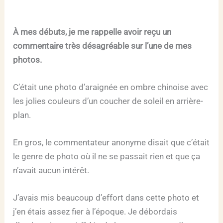
À mes débuts, je me rappelle avoir reçu un
commentaire très désagréable sur l’une de mes
photos.
C’était une photo d’araignée en ombre chinoise avec
les jolies couleurs d’un coucher de soleil en arrière-
plan.
En gros, le commentateur anonyme disait que c’était
le genre de photo où il ne se passait rien et que ça
n’avait aucun intérêt.
J’avais mis beaucoup d’effort dans cette photo et
j’en étais assez fier à l’époque. Je débordais