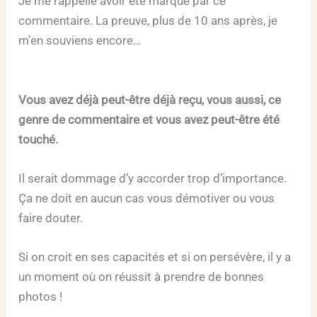
Je me rappelle avoir été marqué par ce
commentaire. La preuve, plus de 10 ans après, je
m’en souviens encore…
Vous avez déjà peut-être déjà reçu, vous aussi, ce
genre de commentaire et vous avez peut-être été
touché.
Il serait dommage d’y accorder trop d’importance.
Ça ne doit en aucun cas vous démotiver ou vous
faire douter.
Si on croit en ses capacités et si on persévère, il y a
un moment où on réussit à prendre de bonnes
photos !