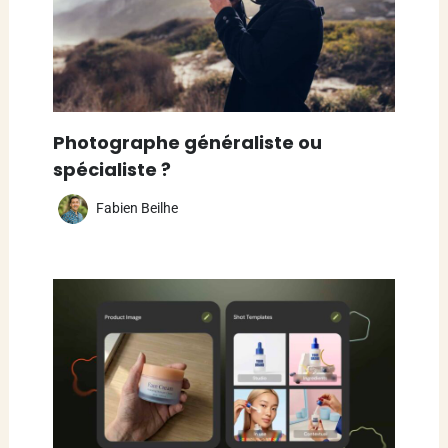
Photographe généraliste ou
spécialiste ?
Fabien Beilhe