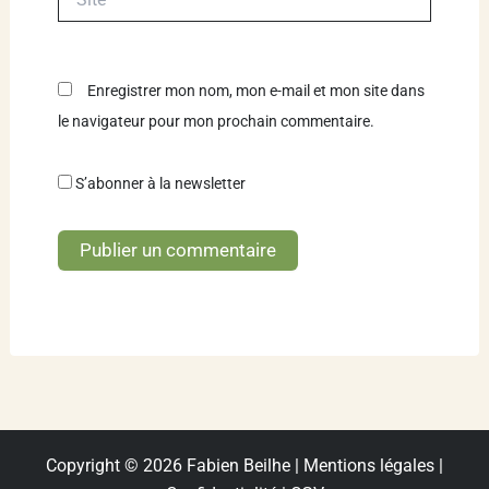
Enregistrer mon nom, mon e-mail et mon site dans
le navigateur pour mon prochain commentaire.
S’abonner à la newsletter
Copyright © 2026 Fabien Beilhe |
Mentions légales
|