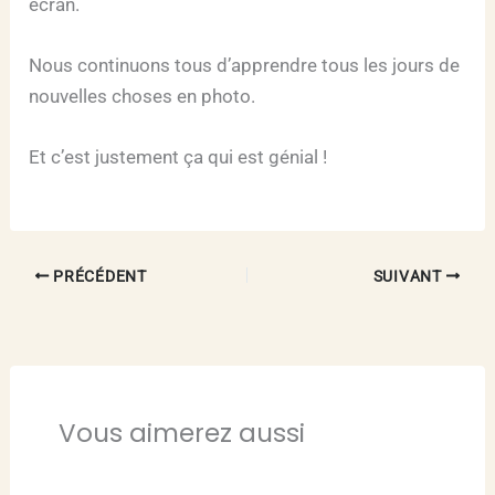
écran.
Nous continuons tous d’apprendre tous les jours de
nouvelles choses en photo.
Et c’est justement ça qui est génial !
PRÉCÉDENT
SUIVANT
Vous aimerez aussi