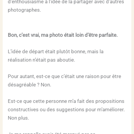
d’enthousiasme à l’idée de la partager avec d’autres
photographes.
Bon, c’est vrai, ma photo était loin d’être parfaite.
L’idée de départ était plutôt bonne, mais la
réalisation n’était pas aboutie.
Pour autant, est-ce que c’était une raison pour être
désagréable ? Non.
Est-ce que cette personne m’a fait des propositions
constructives ou des suggestions pour m’améliorer.
Non plus.