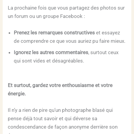
La prochaine fois que vous partagez des photos sur
un forum ou un groupe Facebook :
Prenez les remarques constructives
et essayez
de comprendre ce que vous auriez pu faire mieux.
Ignorez les autres commentaires
, surtout ceux
qui sont vides et désagréables.
Et surtout, gardez votre enthousiasme et votre
énergie.
Il n’y a rien de pire qu’un photographe blasé qui
pense déjà tout savoir et qui déverse sa
condescendance de façon anonyme derrière son